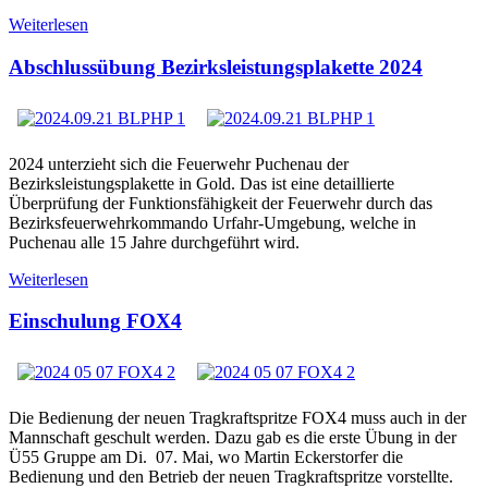
Weiterlesen
Abschlussübung Bezirksleistungsplakette 2024
2024 unterzieht sich die Feuerwehr Puchenau der
Bezirksleistungsplakette in Gold. Das ist eine detaillierte
Überprüfung der Funktionsfähigkeit der Feuerwehr durch das
Bezirksfeuerwehrkommando Urfahr-Umgebung, welche in
Puchenau alle 15 Jahre durchgeführt wird.
Weiterlesen
Einschulung FOX4
Die Bedienung der neuen Tragkraftspritze FOX4 muss auch in der
Mannschaft geschult werden. Dazu gab es die erste Übung in der
Ü55 Gruppe am Di. 07. Mai, wo Martin Eckerstorfer die
Bedienung und den Betrieb der neuen Tragkraftspritze vorstellte.