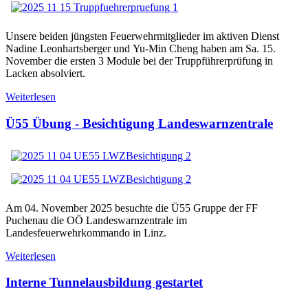
Unsere beiden jüngsten Feuerwehrmitglieder im aktiven Dienst
Nadine Leonhartsberger und Yu-Min Cheng haben am Sa. 15.
November die ersten 3 Module bei der Truppführerprüfung in
Lacken absolviert.
Weiterlesen
Ü55 Übung - Besichtigung Landeswarnzentrale
Am 04. November 2025 besuchte die Ü55 Gruppe der FF
Puchenau die OÖ Landeswarnzentrale im
Landesfeuerwehrkommando in Linz.
Weiterlesen
Interne Tunnelausbildung gestartet