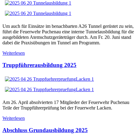
Um auch für Einsätze im benachbarten A26 Tunnel gerüstet zu sein,
führt die Feuerwehr Puchenau eine interne Tunnelausbildung für die
ausgebildeten Atemschutzgeräteträger durch. Am Fr. 20. Juni stand
dabei die Praxisübungen im Tunnel am Programm.
Weiterlesen
Truppführerausbildung 2025
Am 26. April absolvierten 17 Mitglieder der Feuerwehr Puchenau
Teile der Truppführerprüfung bei der Feuerwehr Lacken.
Weiterlesen
Abschluss Grundausbildung 2025