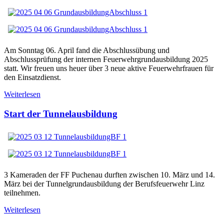
Am Sonntag 06. April fand die Abschlussübung und
Abschlussprüfung der internen Feuerwehrgrundausbildung 2025
statt. Wir freuen uns heuer über 3 neue aktive Feuerwehrfrauen für
den Einsatzdienst.
Weiterlesen
Start der Tunnelausbildung
3 Kameraden der FF Puchenau durften zwischen 10. März und 14.
März bei der Tunnelgrundausbildung der Berufsfeuerwehr Linz
teilnehmen.
Weiterlesen