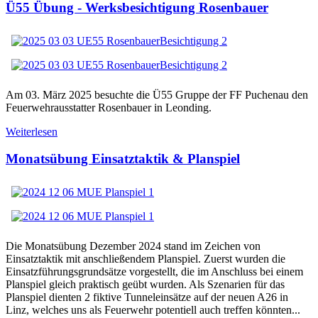
Ü55 Übung - Werksbesichtigung Rosenbauer
Am 03. März 2025 besuchte die Ü55 Gruppe der FF Puchenau den
Feuerwehrausstatter Rosenbauer in Leonding.
Weiterlesen
Monatsübung Einsatztaktik & Planspiel
Die Monatsübung Dezember 2024 stand im Zeichen von
Einsatztaktik mit anschließendem Planspiel. Zuerst wurden die
Einsatzführungsgrundsätze vorgestellt, die im Anschluss bei einem
Planspiel gleich praktisch geübt wurden. Als Szenarien für das
Planspiel dienten 2 fiktive Tunneleinsätze auf der neuen A26 in
Linz, welches uns als Feuerwehr potentiell auch treffen könnten...