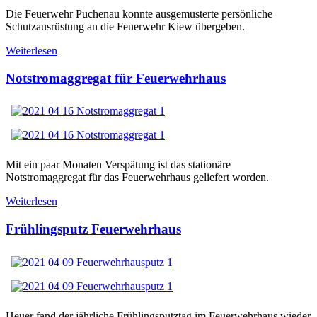
Die Feuerwehr Puchenau konnte ausgemusterte persönliche
Schutzausrüstung an die Feuerwehr Kiew übergeben.
Weiterlesen
Notstromaggregat für Feuerwehrhaus
Mit ein paar Monaten Verspätung ist das stationäre
Notstromaggregat für das Feuerwehrhaus geliefert worden.
Weiterlesen
Frühlingsputz Feuerwehrhaus
Heuer fand der jährliche Frühlingsputztag im Feuerwehrhaus wieder