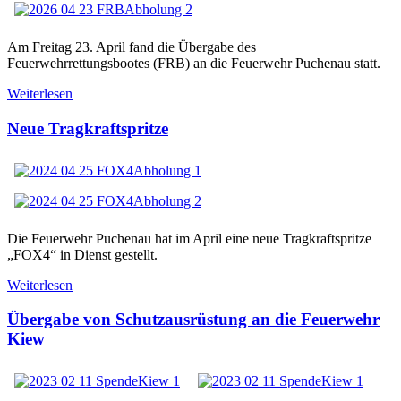
Am Freitag 23. April fand die Übergabe des
Feuerwehrrettungsbootes (FRB) an die Feuerwehr Puchenau statt.
Weiterlesen
Neue Tragkraftspritze
Die Feuerwehr Puchenau hat im April eine neue Tragkraftspritze
„FOX4“ in Dienst gestellt.
Weiterlesen
Übergabe von Schutzausrüstung an die Feuerwehr
Kiew