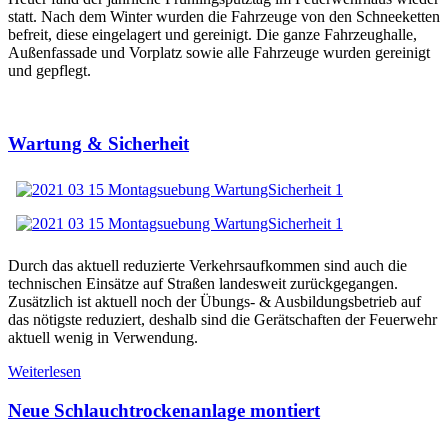
statt. Nach dem Winter wurden die Fahrzeuge von den Schneeketten
befreit, diese eingelagert und gereinigt. Die ganze Fahrzeughalle,
Außenfassade und Vorplatz sowie alle Fahrzeuge wurden gereinigt
und gepflegt.
Wartung & Sicherheit
Durch das aktuell reduzierte Verkehrsaufkommen sind auch die
technischen Einsätze auf Straßen landesweit zurückgegangen.
Zusätzlich ist aktuell noch der Übungs- & Ausbildungsbetrieb auf
das nötigste reduziert, deshalb sind die Gerätschaften der Feuerwehr
aktuell wenig in Verwendung.
Weiterlesen
Neue Schlauchtrockenanlage montiert