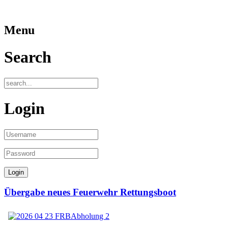
Menu
Search
Login
Übergabe neues Feuerwehr Rettungsboot