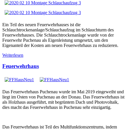
Ein Teil des neuen Feuerwehrhauses ist die
Schlauchtrockenanlage/Schlauchaufzug im Schlauchturm des
Feuerwehrhauses. Die Schlauchtrockenanlage wurde von der
Feuerwehr Puchenau als Eigenleistung umgesetzt, um den
Eigenanteil der Kosten am neuen Feuerwehrhaus zu reduzieren.
Weiterlesen
Feuerwehrhaus
Das Feuerwehrhaus Puchenau wurde im Mai 2019 eingeweiht und
liegt im Osten von Puchenau an der Donau. Das Feuerwehrhaus ist
als Holzhaus ausgeführt, mit begrüntem Dach und Photovoltaik,
dies macht das Feuerwehrhaus in Puchenau sehr einzigartig.
Das Feuerwehrhaus ist Teil des Multifunktionszentrums, indem