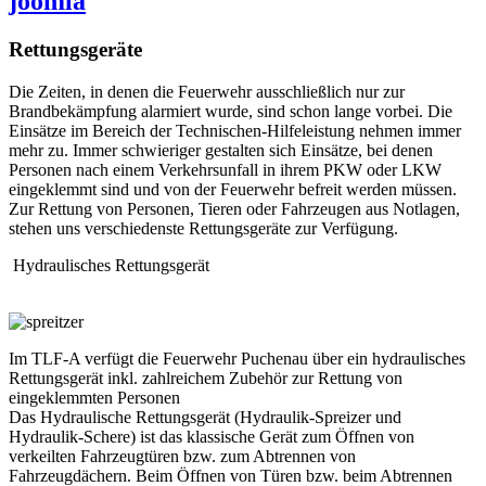
joomla
Rettungsgeräte
Die Zeiten, in denen die Feuerwehr ausschließlich nur zur
Brandbekämpfung alarmiert wurde, sind schon lange vorbei. Die
Einsätze im Bereich der Technischen-Hilfeleistung nehmen immer
mehr zu. Immer schwieriger gestalten sich Einsätze, bei denen
Personen nach einem Verkehrsunfall in ihrem PKW oder LKW
eingeklemmt sind und von der Feuerwehr befreit werden müssen.
Zur Rettung von Personen, Tieren oder Fahrzeugen aus Notlagen,
stehen uns verschiedenste Rettungsgeräte zur Verfügung.
Hydraulisches Rettungsgerät
Im TLF-A verfügt die Feuerwehr Puchenau über ein hydraulisches
Rettungsgerät inkl. zahlreichem Zubehör zur Rettung von
eingeklemmten Personen
Das Hydraulische Rettungsgerät (Hydraulik-Spreizer und
Hydraulik-Schere) ist das klassische Gerät zum Öffnen von
verkeilten Fahrzeugtüren bzw. zum Abtrennen von
Fahrzeugdächern. Beim Öffnen von Türen bzw. beim Abtrennen