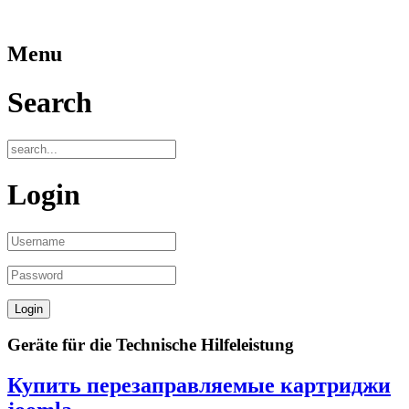
Menu
Search
Login
Geräte für die Technische Hilfeleistung
Купить перезаправляемые картриджи