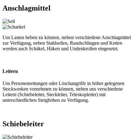
Anschlagmittel
Um Lasten heben zu können, stehen verschiedene Anschlagmittel
zur Verfügung, neben Stahlseilen, Rundschlingen und Ketten
werden auch Schäkel, Häken und Umlenkrollen eingesetzt.
Leitern
Um Personenrettungen oder Löschangriffe in höher gelegenen
Stockwerken vornehmen zu können, stehen uns verschiedene
Leitern (Schiebeleiter, Steckleiter, Teleskopleiter) mit
unterschiedlichen Steighöhen zu Verfügung.
Schiebeleiter