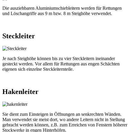
Die ausziehbaren Aluminiumschiebleitern werden für Rettungen
und Löschangriffe aus 9 m bzw. 8 m Steighöhe verwendet.
Steckleiter
Je nach Steighöhe können bis zu vier Steckleitern ineinander
gesteckt werden. Vor allem für Rettungen aus engen Schächten
eigenen sich einzelne Steckleiternteile.
Hakenleiter
Sie dient zum Einsteigen in Öffnungen an senkrechten Wänden.
Man verwendet sie meist dort, wo andere Leitern nicht in Stellung
gebracht werden können, z.B. zum Erreichen von Fenstern höherer
Stockwerke in engen Hinterhöfen.