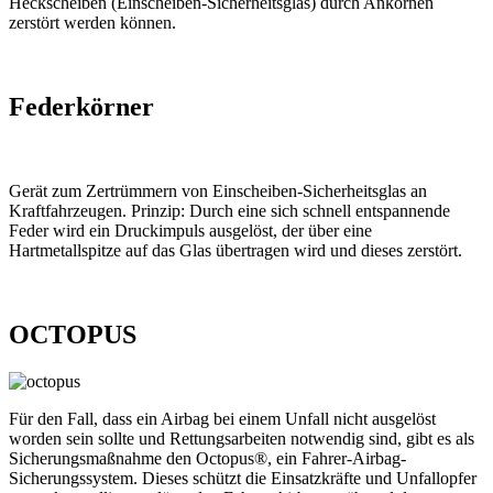
Heckscheiben (Einscheiben-Sicherheitsglas) durch Ankörnen
zerstört werden können.
Federkörner
Gerät zum Zertrümmern von Einscheiben-Sicherheitsglas an
Kraftfahrzeugen. Prinzip: Durch eine sich schnell entspannende
Feder wird ein Druckimpuls ausgelöst, der über eine
Hartmetallspitze auf das Glas übertragen wird und dieses zerstört.
OCTOPUS
Für den Fall, dass ein Airbag bei einem Unfall nicht ausgelöst
worden sein sollte und Rettungsarbeiten notwendig sind, gibt es als
Sicherungsmaßnahme den Octopus®, ein Fahrer-Airbag-
Sicherungssystem. Dieses schützt die Einsatzkräfte und Unfallopfer