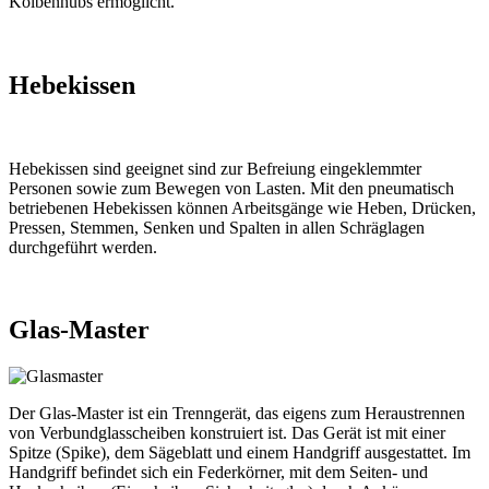
Kolbenhubs ermöglicht.
Hebekissen
Hebekissen sind geeignet sind zur Befreiung eingeklemmter
Personen sowie zum Bewegen von Lasten. Mit den pneumatisch
betriebenen Hebekissen können Arbeitsgänge wie Heben, Drücken,
Pressen, Stemmen, Senken und Spalten in allen Schräglagen
durchgeführt werden.
Glas-Master
Der Glas-Master ist ein Trenngerät, das eigens zum Heraustrennen
von Verbundglasscheiben konstruiert ist. Das Gerät ist mit einer
Spitze (Spike), dem Sägeblatt und einem Handgriff ausgestattet. Im
Handgriff befindet sich ein Federkörner, mit dem Seiten- und