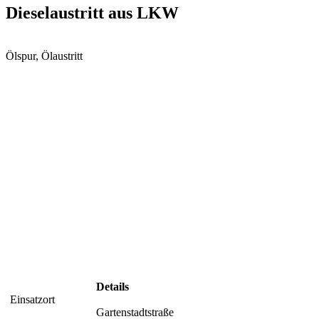
Dieselaustritt aus LKW
Ölspur, Ölaustritt
Details
Einsatzort
Gartenstadtstraße