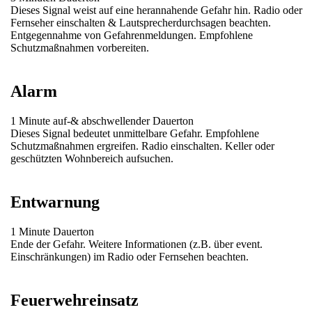
Dieses Signal weist auf eine herannahende Gefahr hin. Radio oder
Fernseher einschalten & Lautsprecherdurchsagen beachten.
Entgegennahme von Gefahrenmeldungen. Empfohlene
Schutzmaßnahmen vorbereiten.
Alarm
1 Minute auf-& abschwellender Dauerton
Dieses Signal bedeutet unmittelbare Gefahr. Empfohlene
Schutzmaßnahmen ergreifen. Radio einschalten. Keller oder
geschützten Wohnbereich aufsuchen.
Entwarnung
1 Minute Dauerton
Ende der Gefahr. Weitere Informationen (z.B. über event.
Einschränkungen) im Radio oder Fernsehen beachten.
Feuerwehreinsatz