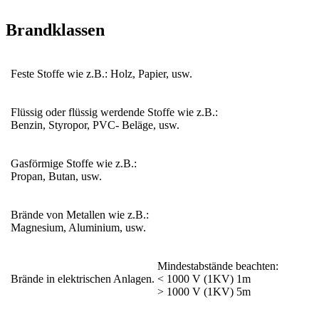
Brandklassen
Feste Stoffe wie z.B.: Holz, Papier, usw.
Flüssig oder flüssig werdende Stoffe wie z.B.:
Benzin, Styropor, PVC- Beläge, usw.
Gasförmige Stoffe wie z.B.:
Propan, Butan, usw.
Brände von Metallen wie z.B.:
Magnesium, Aluminium, usw.
Mindestabstände beachten:
Brände in elektrischen Anlagen.
< 1000 V (1KV) 1m
> 1000 V (1KV) 5m