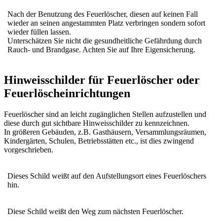
Nach der Benutzung des Feuerlöscher, diesen auf keinen Fall
wieder an seinen angestammten Platz verbringen sondern sofort
wieder füllen lassen.
Unterschätzen Sie nicht die gesundheitliche Gefährdung durch
Rauch- und Brandgase. Achten Sie auf Ihre Eigensicherung.
Hinweisschilder für Feuerlöscher oder
Feuerlöscheinrichtungen
Feuerlöscher sind an leicht zugänglichen Stellen aufzustellen und
diese durch gut sichtbare Hinweisschilder zu kennzeichnen.
In größeren Gebäuden, z.B. Gasthäusern, Versammlungsräumen,
Kindergärten, Schulen, Betriebsstätten etc., ist dies zwingend
vorgeschrieben.
Dieses Schild weißt auf den Aufstellungsort eines Feuerlöschers
hin.
Diese Schild weißt den Weg zum nächsten Feuerlöscher.