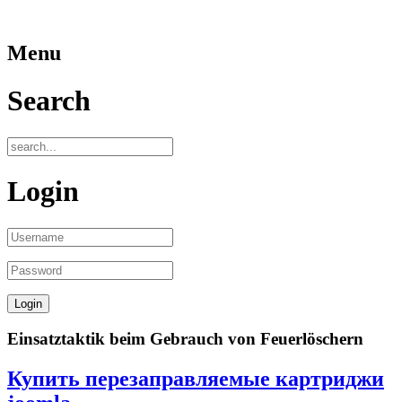
Menu
Search
Login
Einsatztaktik beim Gebrauch von Feuerlöschern
Купить перезаправляемые картриджи