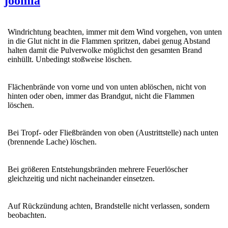
joomla
Windrichtung beachten, immer mit dem Wind vorgehen, von unten
in die Glut nicht in die Flammen spritzen, dabei genug Abstand
halten damit die Pulverwolke möglichst den gesamten Brand
einhüllt. Unbedingt stoßweise löschen.
Flächenbrände von vorne und von unten ablöschen, nicht von
hinten oder oben, immer das Brandgut, nicht die Flammen
löschen.
Bei Tropf- oder Fließbränden von oben (Austrittstelle) nach unten
(brennende Lache) löschen.
Bei größeren Entstehungsbränden mehrere Feuerlöscher
gleichzeitig und nicht nacheinander einsetzen.
Auf Rückzündung achten, Brandstelle nicht verlassen, sondern
beobachten.