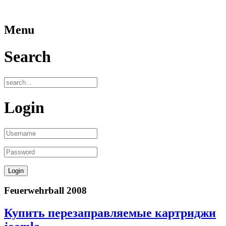
Menu
Search
Login
Feuerwehrball 2008
Купить перезаправляемые картриджи