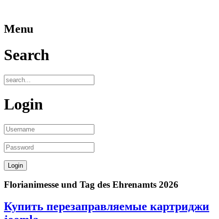
Menu
Search
Login
Florianimesse und Tag des Ehrenamts 2026
Купить перезаправляемые картриджи