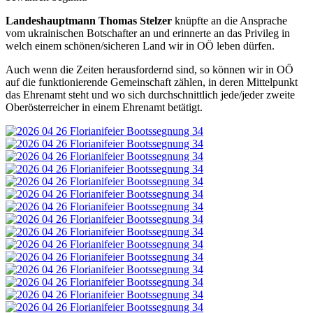
Landeshauptmann Thomas Stelzer
knüpfte an die Ansprache
vom ukrainischen Botschafter an und erinnerte an das Privileg in
welch einem schönen/sicheren Land wir in OÖ leben dürfen.
Auch wenn die Zeiten herausfordernd sind, so können wir in OÖ
auf die funktionierende Gemeinschaft zählen, in deren Mittelpunkt
das Ehrenamt steht und wo sich durchschnittlich jede/jeder zweite
Oberösterreicher in einem Ehrenamt betätigt.